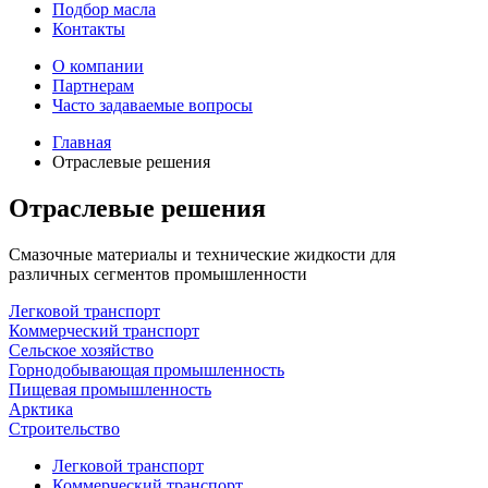
Подбор масла
Контакты
О компании
Партнерам
Часто задаваемые вопросы
Главная
Отраслевые решения
Отраслевые решения
Смазочные материалы и технические жидкости для
различных сегментов промышленности
Легковой транспорт
Коммерческий транспорт
Сельское хозяйство
Горнодобывающая промышленность
Пищевая промышленность
Арктика
Строительство
Легковой транспорт
Коммерческий транспорт