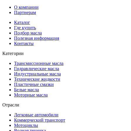
О компании
Партнерам
Каталог
Где купить
Подбор масла
Полезная информация
Контакты
Категории
Трансмиссионные масла
Гидравлические масла
Индустриальные масла
Технические жидкости
Пластичные смазки
Белые масла
Моторные масла
Отрасли
Легковые автомобили
Коммерческий транспорт
Мотоциклы
Водная техника