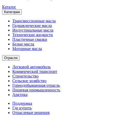
Каталог
Категории
Трансмиссионные масла
Гидравлические масла
Индустриальные масла
Технические жидкости
Пластичные смазки
Белые масла
Моторные масла
Отрасли
Легковой автомобиль
Коммерческий транспорт
Строительство
Сельское хозяйство
Горнодобывающая отрасль
Пищевая промышленность
Арктика
Поддержка
Где купить
Отраслевые решения