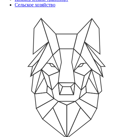
Сельское хозяйство